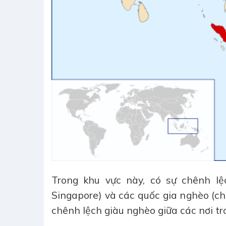
Trong khu vực này, có sự chênh lệ
Singapore) và các quốc gia nghèo (
chênh lệch giàu nghèo giữa các nơi tr