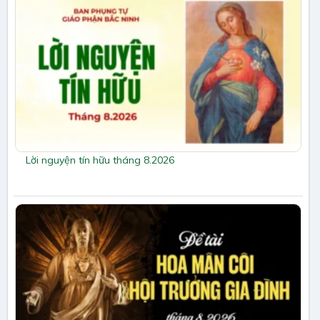
Lời nguyện tín hữu tháng 8.2026