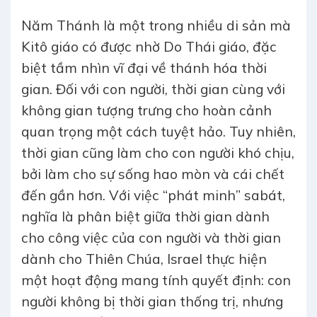
Năm Thánh là một trong nhiều di sản mà
Kitô giáo có được nhờ Do Thái giáo, đặc
biệt tầm nhìn vĩ đại về thánh hóa thời
gian. Đối với con người, thời gian cùng với
không gian tượng trưng cho hoàn cảnh
quan trọng một cách tuyệt hảo. Tuy nhiên,
thời gian cũng làm cho con người khó chịu,
bởi làm cho sự sống hao mòn và cái chết
đến gần hơn. Với việc “phát minh” sabát,
nghĩa là phân biệt giữa thời gian dành
cho công việc của con người và thời gian
dành cho Thiên Chúa, Israel thực hiện
một hoạt động mang tính quyết định: con
người không bị thời gian thống trị, nhưng