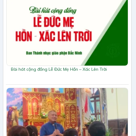
Bài hát cộng đồng Lễ Đức Mẹ Hồn – Xác Lên Trời