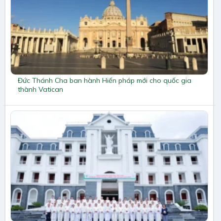
Đức Thánh Cha ban hành Hiến pháp mới cho quốc gia
thành Vatican