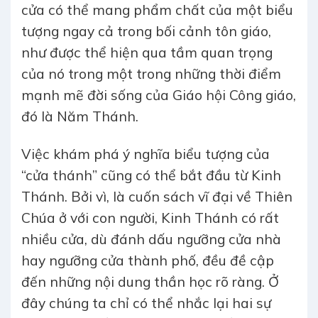
cửa có thể mang phẩm chất của một biểu
tượng ngay cả trong bối cảnh tôn giáo,
như được thể hiện qua tầm quan trọng
của nó trong một trong những thời điểm
mạnh mẽ đời sống của Giáo hội Công giáo,
đó là Năm Thánh.
Việc khám phá ý nghĩa biểu tượng của
“cửa thánh” cũng có thể bắt đầu từ Kinh
Thánh. Bởi vì, là cuốn sách vĩ đại về Thiên
Chúa ở với con người, Kinh Thánh có rất
nhiều cửa, dù đánh dấu ngưỡng cửa nhà
hay ngưỡng cửa thành phố, đều đề cập
đến những nội dung thần học rõ ràng. Ở
đây chúng ta chỉ có thể nhắc lại hai sự