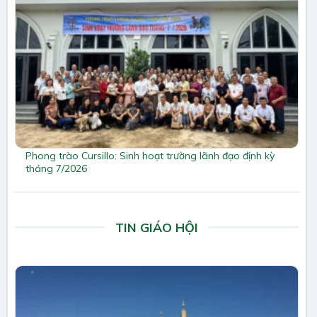
Phong trào Cursillo: Sinh hoạt trường lãnh đạo định kỳ
tháng 7/2026
TIN GIÁO HỘI