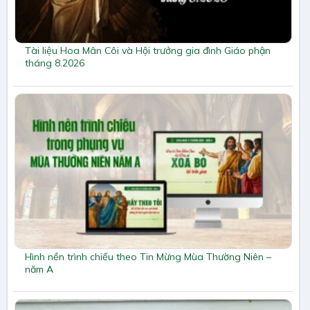
Tài liệu Hoa Mân Côi và Hội trưởng gia đình Giáo phận
tháng 8.2026
Hình nền trình chiếu theo Tin Mừng Mùa Thường Niên –
năm A