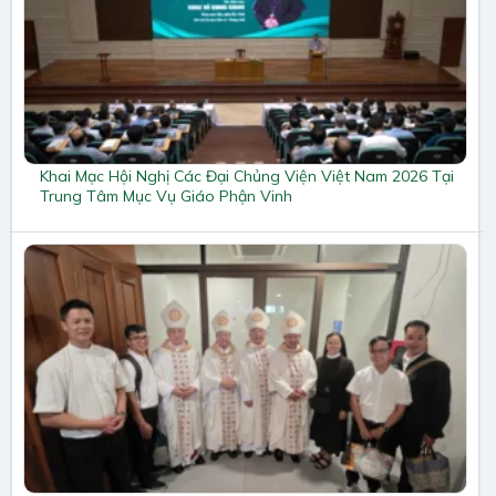
Khai Mạc Hội Nghị Các Đại Chủng Viện Việt Nam 2026 Tại
Trung Tâm Mục Vụ Giáo Phận Vinh