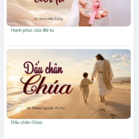
Hạnh phúc của đời tu
Dấu chân Chúa