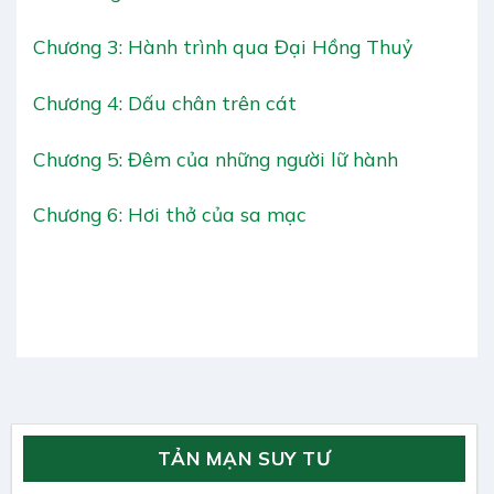
Chương 3: Hành trình qua Đại Hồng Thuỷ
Chương 4: Dấu chân trên cát
Chương 5: Đêm của những người lữ hành
Chương 6: Hơi thở của sa mạc
TẢN MẠN SUY TƯ