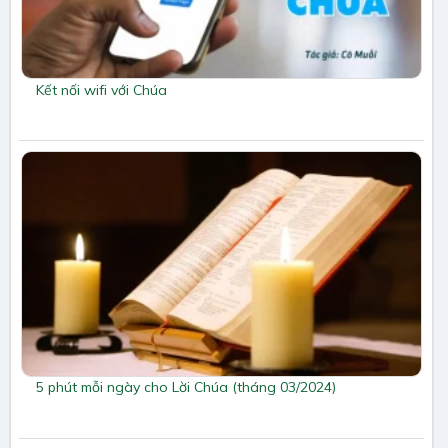
Kết nối wifi với Chúa
5 phút mỗi ngày cho Lời Chúa (tháng 03/2024)