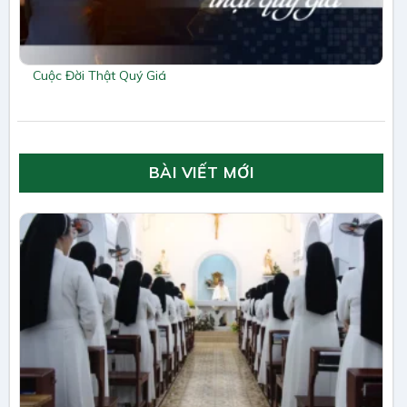
Cuộc Đời Thật Quý Giá
BÀI VIẾT MỚI