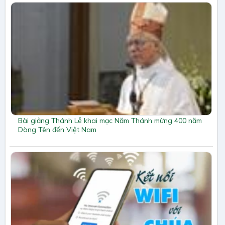
Bài giảng Thánh Lễ khai mạc Năm Thánh mừng 400 năm
Dòng Tên đến Việt Nam