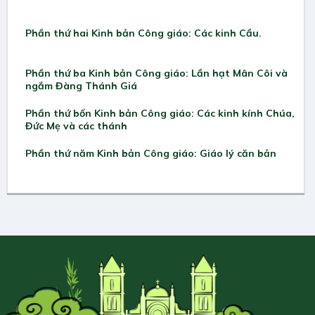
Phần thứ hai Kinh bản Công giáo: Các kinh Cầu.
Phần thứ ba Kinh bản Công giáo: Lần hạt Mân Côi và
ngắm Đàng Thánh Giá
Phần thứ bốn Kinh bản Công giáo: Các kinh kính Chúa,
Đức Mẹ và các thánh
Phần thứ năm Kinh bản Công giáo: Giáo lý căn bản