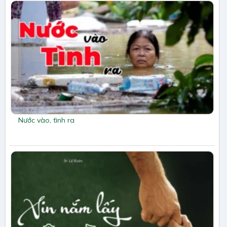
Nước vào, tình ra