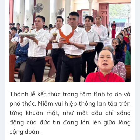
Thánh lễ kết thúc trong tâm tình tạ ơn và
phó thác. Niềm vui hiệp thông lan tỏa trên
từng khuôn mặt, như một dấu chỉ sống
động của đức tin đang lớn lên giữa lòng
cộng đoàn.