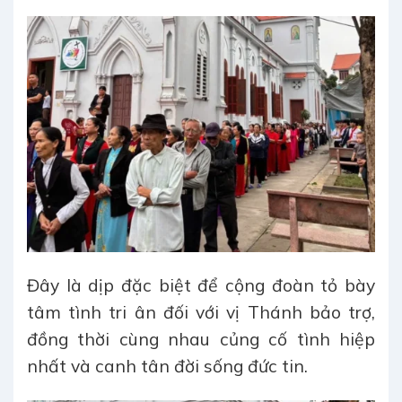
Đây là dịp đặc biệt để cộng đoàn tỏ bày
tâm tình tri ân đối với vị Thánh bảo trợ,
đồng thời cùng nhau củng cố tình hiệp
nhất và canh tân đời sống đức tin.