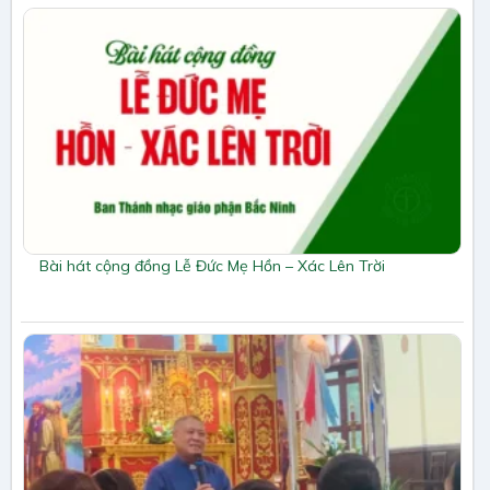
Bài hát cộng đồng Lễ Đức Mẹ Hồn – Xác Lên Trời