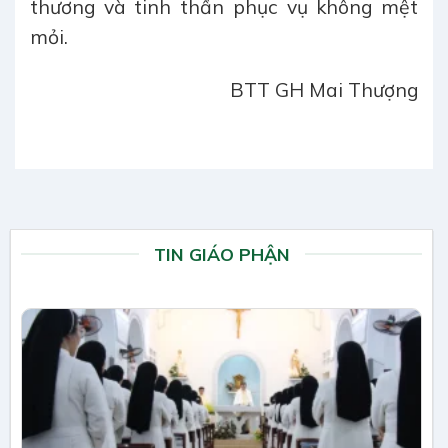
thương và tinh thần phục vụ không mệt
mỏi.
BTT GH Mai Thượng
TIN GIÁO PHẬN