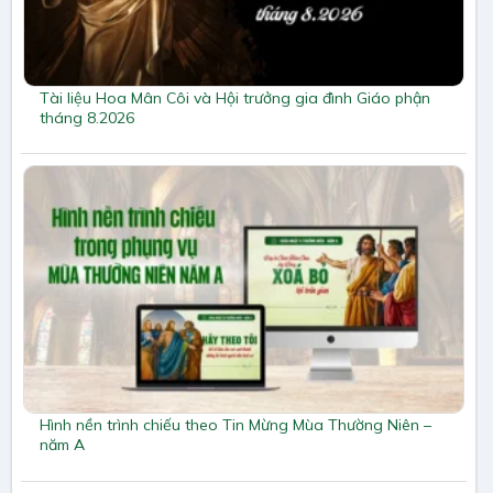
Tài liệu Hoa Mân Côi và Hội trưởng gia đình Giáo phận
tháng 8.2026
Hình nền trình chiếu theo Tin Mừng Mùa Thường Niên –
năm A