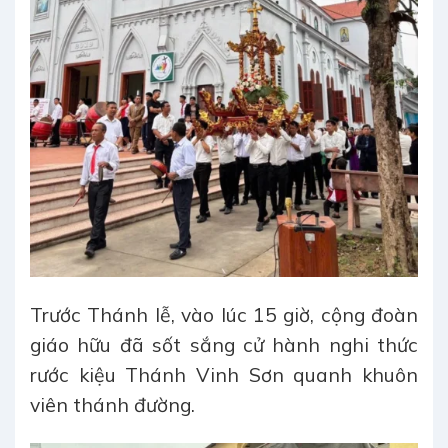
Trước Thánh lễ, vào lúc 15 giờ, cộng đoàn
giáo hữu đã sốt sắng cử hành nghi thức
rước kiệu Thánh Vinh Sơn quanh khuôn
viên thánh đường.