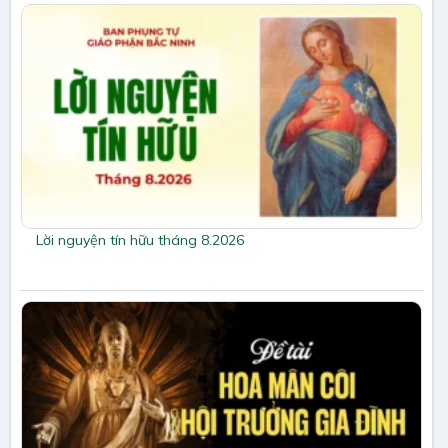
Lời nguyện tín hữu tháng 8.2026