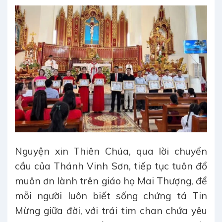
Nguyện xin Thiên Chúa, qua lời chuyển
cầu của Thánh Vinh Sơn, tiếp tục tuôn đổ
muôn ơn lành trên giáo họ Mai Thượng, để
mỗi người luôn biết sống chứng tá Tin
Mừng giữa đời, với trái tim chan chứa yêu