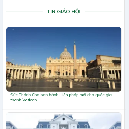
TIN GIÁO HỘI
Đức Thánh Cha ban hành Hiến pháp mới cho quốc gia
thành Vatican