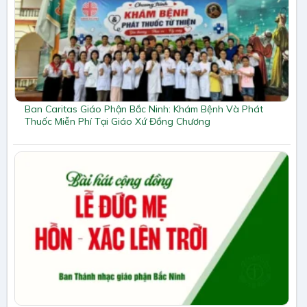
Ban Caritas Giáo Phận Bắc Ninh: Khám Bệnh Và Phát
Thuốc Miễn Phí Tại Giáo Xứ Đồng Chương