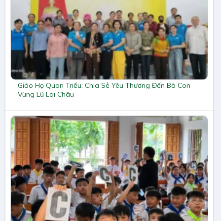
Giáo Họ Quan Triều: Chia Sẻ Yêu Thương Đến Bà Con
Vùng Lũ Lai Châu