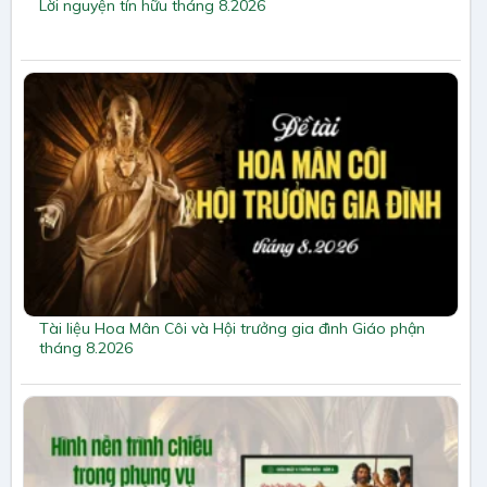
Lời nguyện tín hữu tháng 8.2026
Tài liệu Hoa Mân Côi và Hội trưởng gia đình Giáo phận
tháng 8.2026