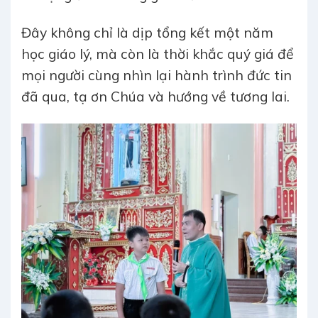
Đây không chỉ là dịp tổng kết một năm
học giáo lý, mà còn là thời khắc quý giá để
mọi người cùng nhìn lại hành trình đức tin
đã qua, tạ ơn Chúa và hướng về tương lai.