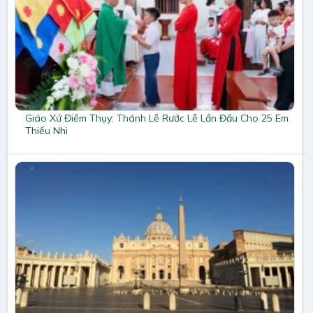
Giáo Xứ Điềm Thụy: Thánh Lễ Rước Lễ Lần Đầu Cho 25 Em
Thiếu Nhi