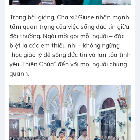
Trong bài giảng, Cha xứ Giuse nhấn mạnh
tầm quan trọng của việc sống đức tin giữa
đời thường. Ngài mời gọi mỗi người – đặc
biệt là các em thiếu nhi – không ngừng
“học giáo lý để sống đức tin và lan tỏa tình
yêu Thiên Chúa” đến với mọi người chung
quanh.