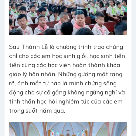
Sau Thánh Lễ là chương trình trao chứng
chỉ cho các em học sinh giỏi, học sinh tiến
tiến cùng các học viên hoàn thành khóa
giáo lý hôn nhân. Những gương mặt rạng
rỡ, ánh mắt tự hào là minh chứng sống
động cho sự cố gắng không ngừng nghỉ và
tinh thần học hỏi nghiêm túc của các em
trong suốt năm qua.