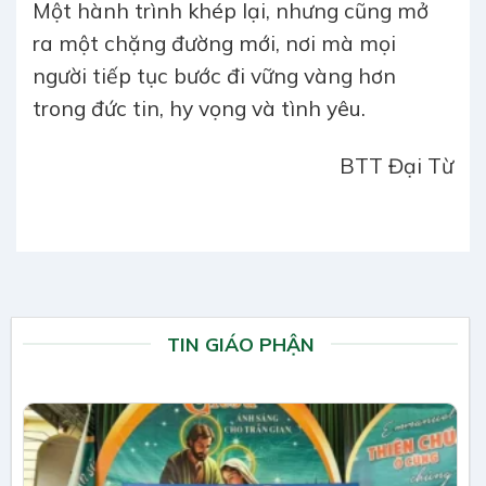
Một hành trình khép lại, nhưng cũng mở
ra một chặng đường mới, nơi mà mọi
người tiếp tục bước đi vững vàng hơn
trong đức tin, hy vọng và tình yêu.
BTT Đại Từ
TIN GIÁO PHẬN