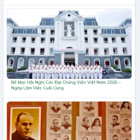
Bế Mạc Hội Nghị Các Đại Chủng Viện Việt Nam 2026 –
Ngày Làm Việc Cuối Cùng