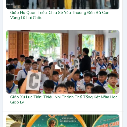
Giáo Họ Quan Triều: Chia Sẻ Yêu Thương Đến Bà Con
Vùng Lũ Lai Châu
Giáo Xứ Lực Tiến: Thiếu Nhi Thánh Thể Tổng Kết Năm Học
Giáo Lý