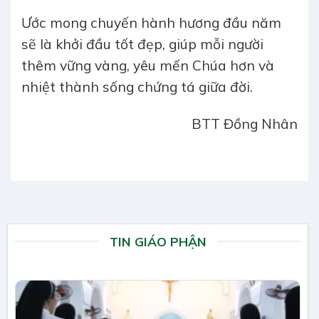
Ước mong chuyến hành hương đầu năm
sẽ là khởi đầu tốt đẹp, giúp mỗi người
thêm vững vàng, yêu mến Chúa hơn và
nhiệt thành sống chứng tá giữa đời.
BTT Đồng Nhân
TIN GIÁO PHẬN