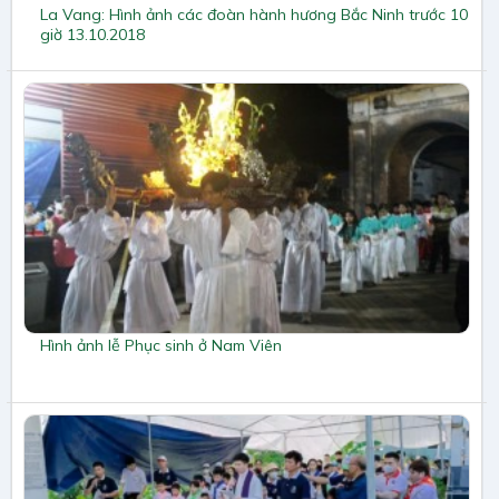
La Vang: Hình ảnh các đoàn hành hương Bắc Ninh trước 10
giờ 13.10.2018
Hình ảnh lễ Phục sinh ở Nam Viên