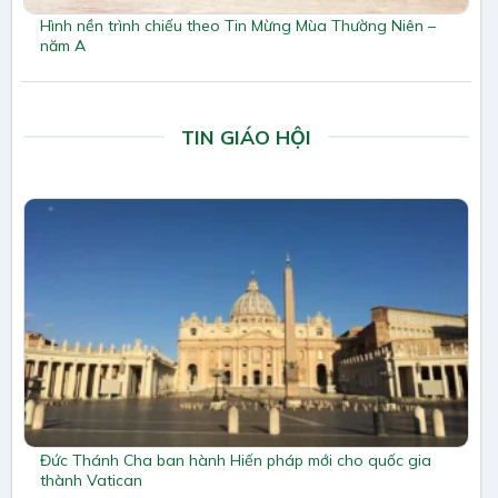
Hình nền trình chiếu theo Tin Mừng Mùa Thường Niên –
năm A
TIN GIÁO HỘI
Đức Thánh Cha ban hành Hiến pháp mới cho quốc gia
thành Vatican