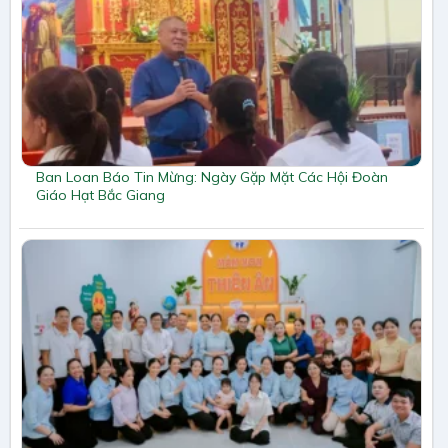
Ban Loan Báo Tin Mừng: Ngày Gặp Mặt Các Hội Đoàn
Giáo Hạt Bắc Giang