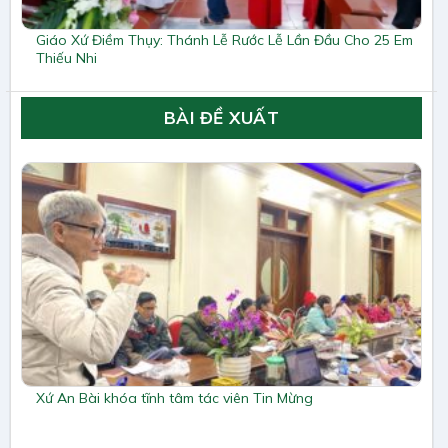
Giáo Xứ Điềm Thụy: Thánh Lễ Rước Lễ Lần Đầu Cho 25 Em
Thiếu Nhi
BÀI ĐỀ XUẤT
Xứ An Bài khóa tĩnh tâm tác viên Tin Mừng