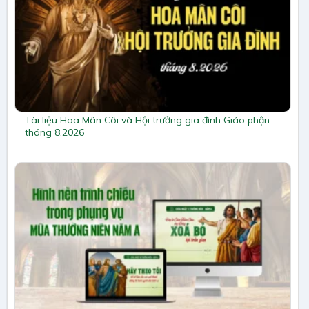
Tài liệu Hoa Mân Côi và Hội trưởng gia đình Giáo phận
tháng 8.2026