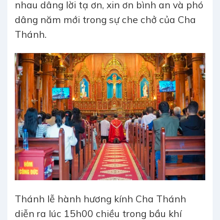
nhau dâng lời tạ ơn, xin ơn bình an và phó
dâng năm mới trong sự che chở của Cha
Thánh.
Thánh lễ hành hương kính Cha Thánh
diễn ra lúc 15h00 chiều trong bầu khí