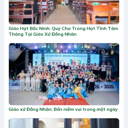
Giáo Hạt Bắc Ninh: Quý Cha Trong Hạt Tĩnh Tâm
Tháng Tại Giáo Xứ Đồng Nhân
Giáo xứ Đồng Nhân: Bốn niềm vui trong một ngày