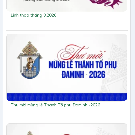
Linh thao tháng 9.2026
Thư mời mừng lễ Thánh Tổ phụ Đaminh -2026