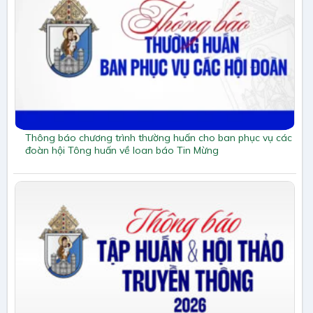
Thông báo chương trình thường huấn cho ban phục vụ các
đoàn hội Tông huấn về loan báo Tin Mừng