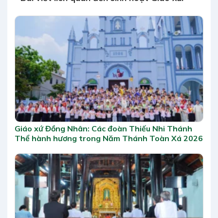
Giáo xứ Đồng Nhân: Các đoàn Thiếu Nhi Thánh
Thể hành hương trong Năm Thánh Toàn Xá 2026