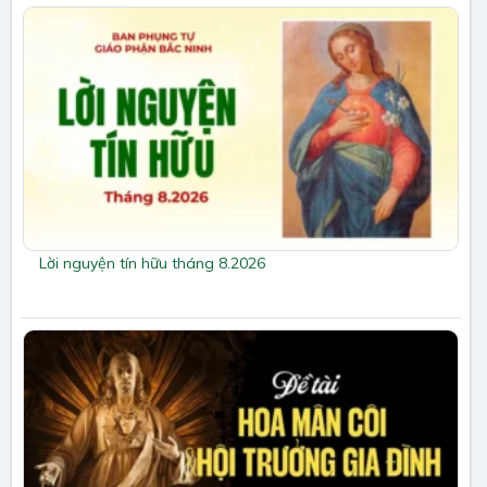
Lời nguyện tín hữu tháng 8.2026