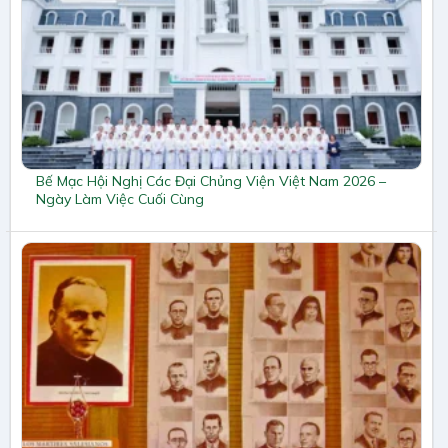
Bế Mạc Hội Nghị Các Đại Chủng Viện Việt Nam 2026 –
Ngày Làm Việc Cuối Cùng