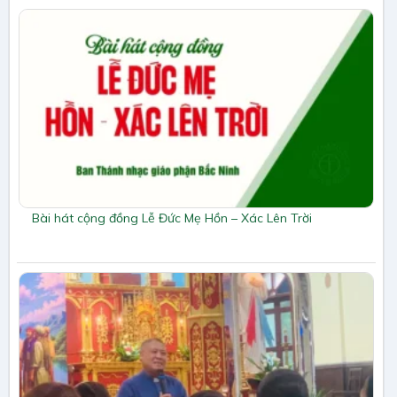
Bài hát cộng đồng Lễ Đức Mẹ Hồn – Xác Lên Trời