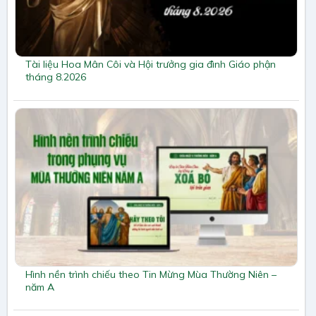
Tài liệu Hoa Mân Côi và Hội trưởng gia đình Giáo phận
tháng 8.2026
Hình nền trình chiếu theo Tin Mừng Mùa Thường Niên –
năm A