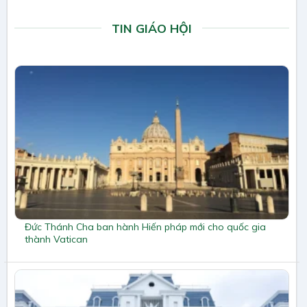
TIN GIÁO HỘI
Đức Thánh Cha ban hành Hiến pháp mới cho quốc gia
thành Vatican