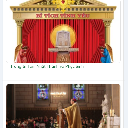
Trang trí Tam Nhật Thánh và Phục Sinh