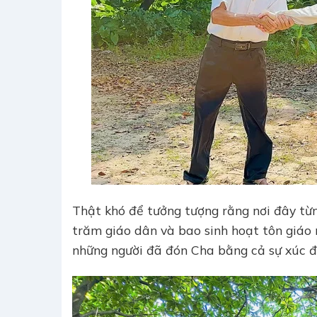
Thật khó để tưởng tượng rằng nơi đây từ
trăm giáo dân và bao sinh hoạt tôn giáo n
những người đã đón Cha bằng cả sự xúc đ