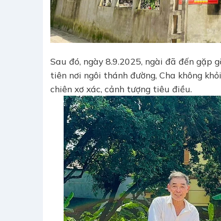
Sau đó, ngày 8.9.2025, ngài đã đến gặp g
tiên nơi ngôi thánh đường, Cha không khỏ
chiên xơ xác, cảnh tượng tiêu điều.