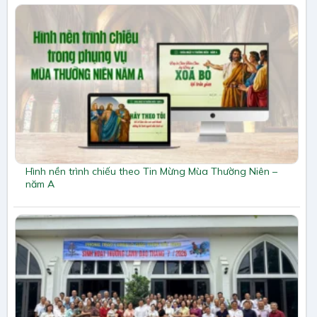
Hình nền trình chiếu theo Tin Mừng Mùa Thường Niên –
năm A