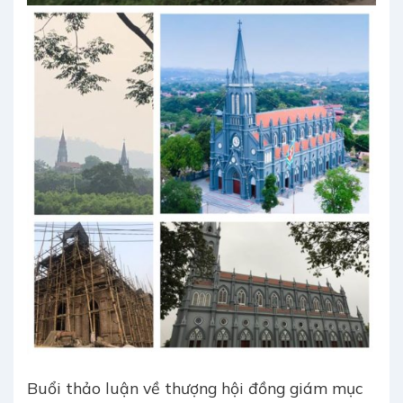
Buổi thảo luận về thượng hội đồng giám mục