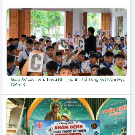
Giáo Xứ Lực Tiến: Thiếu Nhi Thánh Thể Tổng Kết Năm Học
Giáo Lý