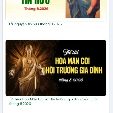
Lời nguyện tín hữu tháng 8.2026
Tài liệu Hoa Mân Côi và Hội trưởng gia đình Giáo phận
tháng 8.2026