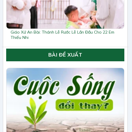
Giáo Xứ An Bài: Thánh Lễ Rước Lễ Lần Đầu Cho 22 Em
Thiếu Nhi
BÀI ĐỀ XUẤT