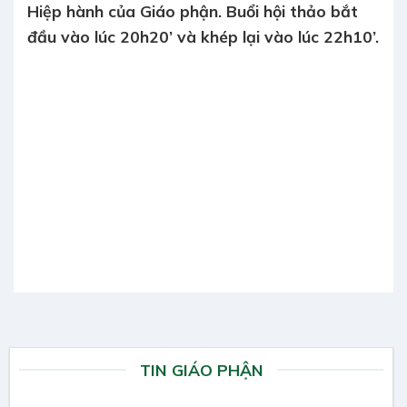
Hiệp hành của Giáo phận. Buổi hội thảo bắt
đầu vào lúc 20h20’ và khép lại vào lúc 22h10’.
TIN GIÁO PHẬN