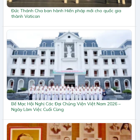
Đức Thánh Cha ban hành Hiến pháp mới cho quốc gia
thành Vatican
Bế Mạc Hội Nghị Các Đại Chủng Viện Việt Nam 2026 –
Ngày Làm Việc Cuối Cùng