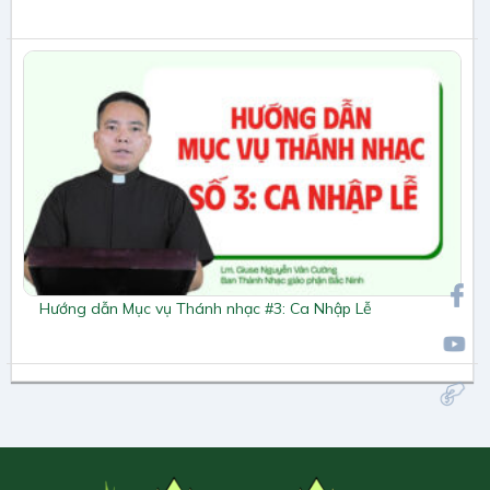
Hướng dẫn Mục vụ Thánh nhạc #3: Ca Nhập Lễ