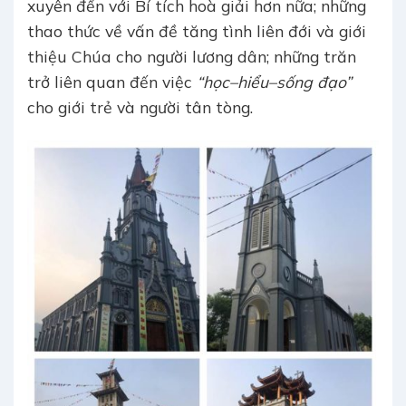
xuyên đến với Bí tích hoà giải hơn nữa; những
thao thức về vấn đề tăng tình liên đới và giới
thiệu Chúa cho người lương dân; những trăn
trở liên quan đến việc
“học–hiểu–sống đạo”
cho giới trẻ và người tân tòng.