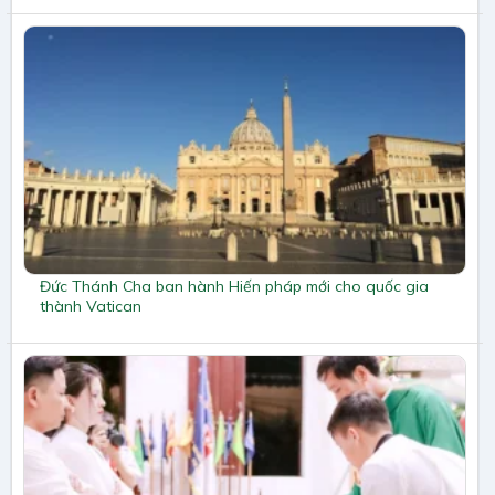
Đức Thánh Cha ban hành Hiến pháp mới cho quốc gia
thành Vatican