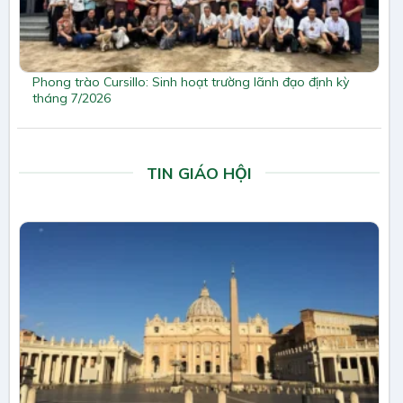
Phong trào Cursillo: Sinh hoạt trường lãnh đạo định kỳ
tháng 7/2026
TIN GIÁO HỘI