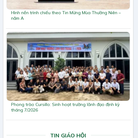
Hình nền trình chiếu theo Tin Mừng Mùa Thường Niên –
năm A
Phong trào Cursillo: Sinh hoạt trường lãnh đạo định kỳ
tháng 7/2026
TIN GIÁO HỘI