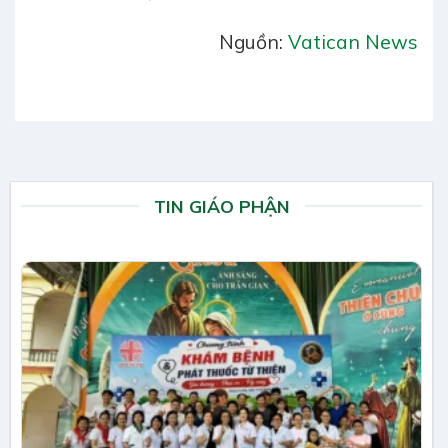
Nguồn:
Vatican News
TIN GIÁO PHẬN