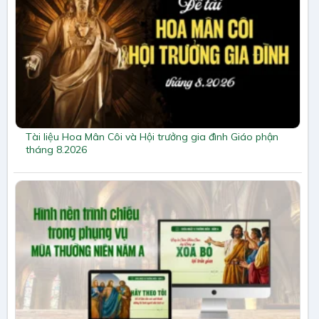
Tài liệu Hoa Mân Côi và Hội trưởng gia đình Giáo phận
tháng 8.2026