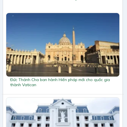
Đức Thánh Cha ban hành Hiến pháp mới cho quốc gia
thành Vatican