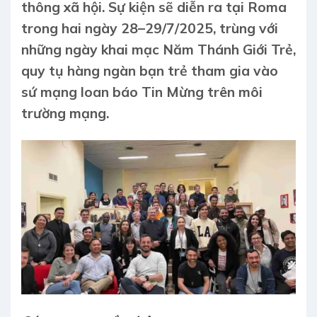
thông xã hội. Sự kiện sẽ diễn ra tại Roma
trong hai ngày 28–29/7/2025, trùng với
những ngày khai mạc Năm Thánh Giới Trẻ,
quy tụ hàng ngàn bạn trẻ tham gia vào
sứ mạng loan báo Tin Mừng trên môi
trường mạng.