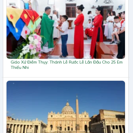
Giáo Xứ Điềm Thụy: Thánh Lễ Rước Lễ Lần Đầu Cho 25 Em
Thiếu Nhi