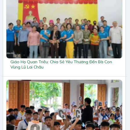
Giáo Họ Quan Triều: Chia Sẻ Yêu Thương Đến Bà Con
Vùng Lũ Lai Châu