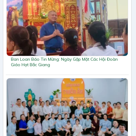
Ban Loan Báo Tin Mừng: Ngày Gặp Mặt Các Hội Đoàn
Giáo Hạt Bắc Giang