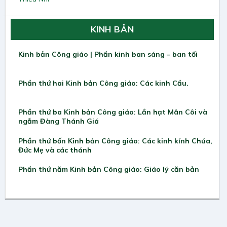
KINH BẢN
Kinh bản Công giáo | Phần kinh ban sáng – ban tối
Phần thứ hai Kinh bản Công giáo: Các kinh Cầu.
Phần thứ ba Kinh bản Công giáo: Lần hạt Mân Côi và
ngắm Đàng Thánh Giá
Phần thứ bốn Kinh bản Công giáo: Các kinh kính Chúa,
Đức Mẹ và các thánh
Phần thứ năm Kinh bản Công giáo: Giáo lý căn bản