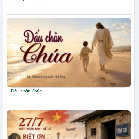
Dấu chân Chúa