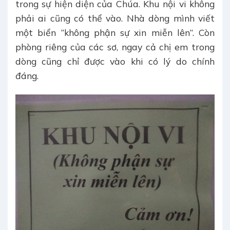
trong sự hiện diện của Chúa. Khu nội vi không
phải ai cũng có thể vào. Nhà dòng mình viết
một biển “không phận sự xin miễn lên”. Còn
phòng riêng của các sơ, ngay cả chị em trong
dòng cũng chỉ được vào khi có lý do chính
đáng.