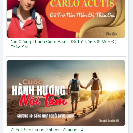
Noi Gương Thánh Carlo Acutis Để Trở Nên Một Môn Đệ
Thừa Sai
Cuộc hành hương Nội tâm: Chương 14