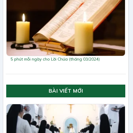
5 phút mỗi ngày cho Lời Chúa (tháng 03/2024)
BÀI VIẾT MỚI