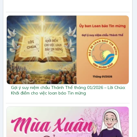
Gợi ý suy niệm chầu Thánh Thể tháng 01/2026 – Lời Chúa:
Khởi điểm cho việc loan báo Tin mừng