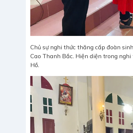
Chủ sự nghi thức thăng cấp đoàn sinh
Cao Thanh Bắc. Hiện diện trong nghi 
Hồ.