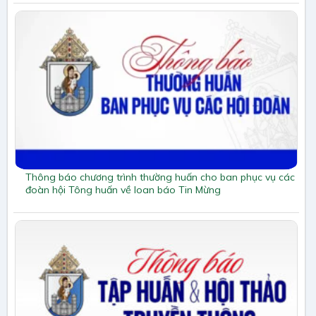
Thông báo chương trình thường huấn cho ban phục vụ các
đoàn hội Tông huấn về loan báo Tin Mừng