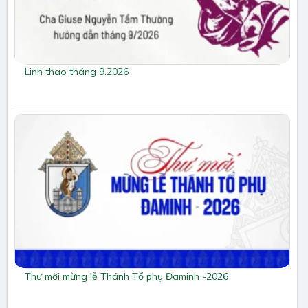
Linh thao tháng 9.2026
Thư mời mừng lễ Thánh Tổ phụ Đaminh -2026