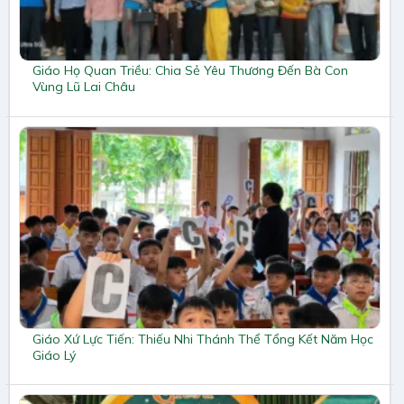
Giáo Họ Quan Triều: Chia Sẻ Yêu Thương Đến Bà Con
Vùng Lũ Lai Châu
Giáo Xứ Lực Tiến: Thiếu Nhi Thánh Thể Tổng Kết Năm Học
Giáo Lý