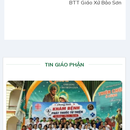
BTT Giáo Xứ Bảo Sơn
TIN GIÁO PHẬN