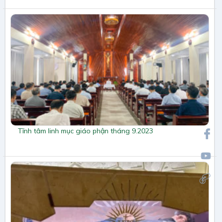
Tĩnh tâm linh mục giáo phận tháng 9.2023