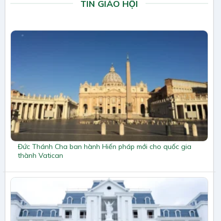
TIN GIÁO HỘI
Đức Thánh Cha ban hành Hiến pháp mới cho quốc gia
thành Vatican