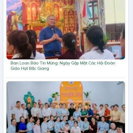
Ban Loan Báo Tin Mừng: Ngày Gặp Mặt Các Hội Đoàn
Giáo Hạt Bắc Giang