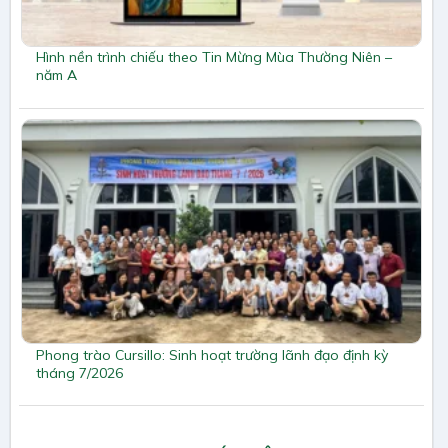
Hình nền trình chiếu theo Tin Mừng Mùa Thường Niên –
năm A
Phong trào Cursillo: Sinh hoạt trường lãnh đạo định kỳ
tháng 7/2026