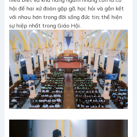
hội để hai xứ đoàn gặp gỡ, học hỏi và gắn kết
với nhau hơn trong đời sống đức tin; thể hiện
sự hiệp nhất trong Giáo Hội.