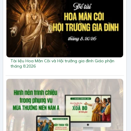
Tài liệu Hoa Mân Côi và Hội trưởng gia đình Giáo phận
tháng 8.2026