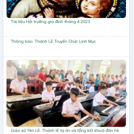
Tài liệu Hội trưởng gia đình tháng 4.2023
Thông báo: Thánh Lễ Truyền Chức Linh Mục
Giáo xứ Yên Lễ: Thánh lễ tạ ơn và tổng kết khoá đàn hè