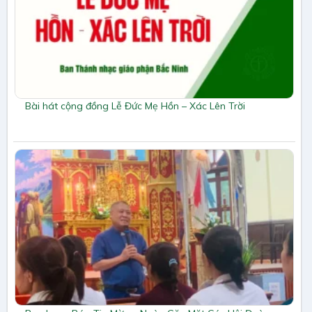
Bài hát cộng đồng Lễ Đức Mẹ Hồn – Xác Lên Trời