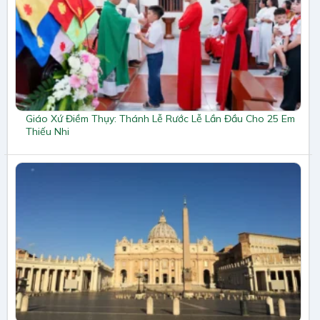
Giáo Xứ Điềm Thụy: Thánh Lễ Rước Lễ Lần Đầu Cho 25 Em
Thiếu Nhi