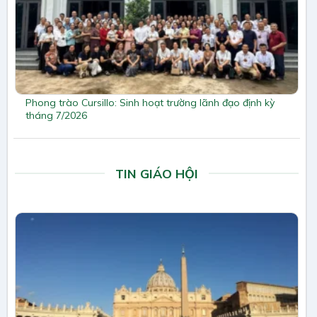
Phong trào Cursillo: Sinh hoạt trường lãnh đạo định kỳ
tháng 7/2026
TIN GIÁO HỘI