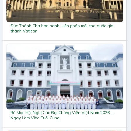
Đức Thánh Cha ban hành Hiến pháp mới cho quốc gia
thành Vatican
Bế Mạc Hội Nghị Các Đại Chủng Viện Việt Nam 2026 –
Ngày Làm Việc Cuối Cùng