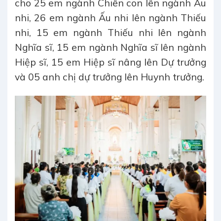
cho 25 em ngành Chiên con lên ngành Ấu
nhi, 26 em ngành Ấu nhi lên ngành Thiếu
nhi, 15 em ngành Thiếu nhi lên ngành
Nghĩa sĩ, 15 em ngành Nghĩa sĩ lên ngành
Hiệp sĩ, 15 em Hiệp sĩ nâng lên Dự trưởng
và 05 anh chị dự trưởng lên Huynh trưởng.