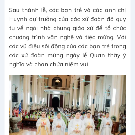
Sau thánh lễ, các bạn trẻ và các anh chị
Huynh dự trưởng của các xứ đoàn đã quy
tụ về ngôi nhà chung giáo xứ để tổ chức
chương trình văn nghệ và tiệc mừng. Với
các vũ điệu sôi động của các bạn trẻ trong
các xứ đoàn mừng ngày lễ Quan thày ý
nghĩa và chan chứa niềm vui.