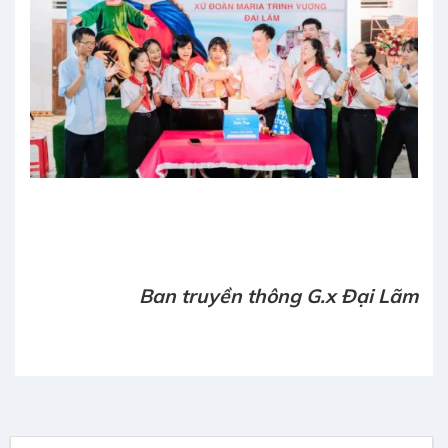
Ban truyền thông G.x Đại Lãm