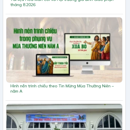
tháng 8.2026
Hình nền trình chiếu theo Tin Mừng Mùa Thường Niên –
năm A