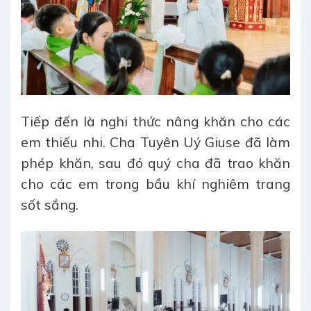
Tiếp đến là nghi thức nâng khăn cho các
em thiếu nhi. Cha Tuyên Uý Giuse đã làm
phép khăn, sau đó quý cha đã trao khăn
cho các em trong bầu khí nghiêm trang
sốt sắng.