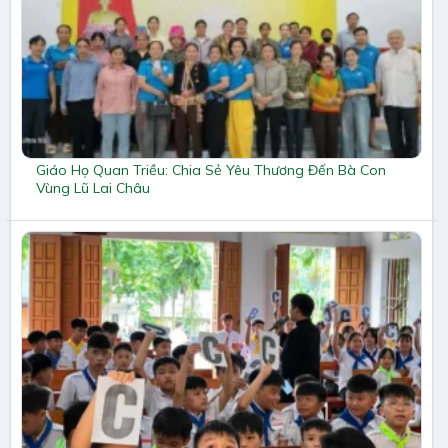
Giáo Họ Quan Triều: Chia Sẻ Yêu Thương Đến Bà Con
Vùng Lũ Lai Châu