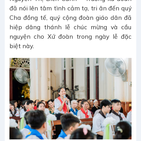
đã nói lên tâm tình cảm tạ, tri ân đến quý
Cha đồng tế, quý cộng đoàn giáo dân đã
hiệp dâng thánh lễ chúc mừng và cầu
nguyện cho Xứ đoàn trong ngày lễ đặc
biệt này.