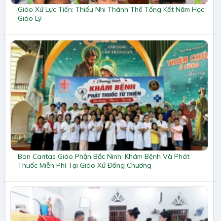
Giáo Xứ Lực Tiến: Thiếu Nhi Thánh Thể Tổng Kết Năm Học
Giáo Lý
Ban Caritas Giáo Phận Bắc Ninh: Khám Bệnh Và Phát
Thuốc Miễn Phí Tại Giáo Xứ Đồng Chương