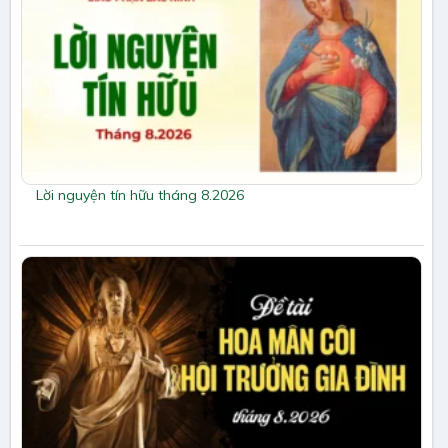
Lời nguyện tín hữu tháng 8.2026