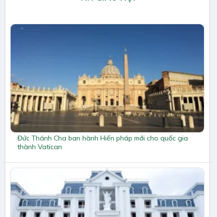
Đức Thánh Cha ban hành Hiến pháp mới cho quốc gia
thành Vatican