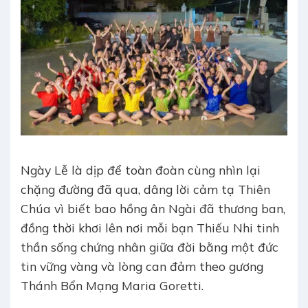
Ngày Lễ là dịp để toàn đoàn cùng nhìn lại
chặng đường đã qua, dâng lời cảm tạ Thiên
Chúa vì biết bao hồng ân Ngài đã thương ban,
đồng thời khơi lên nơi mỗi bạn Thiếu Nhi tinh
thần sống chứng nhân giữa đời bằng một đức
tin vững vàng và lòng can đảm theo gương
Thánh Bổn Mạng Maria Goretti.