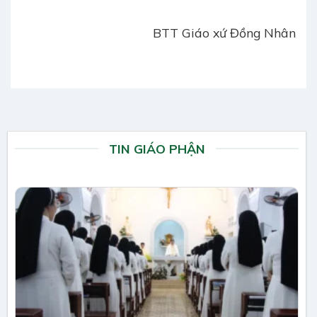
BTT Giáo xứ Đồng Nhân
TIN GIÁO PHẬN