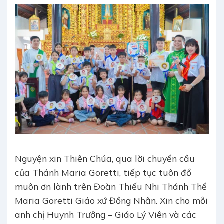
Nguyện xin Thiên Chúa, qua lời chuyển cầu
của Thánh Maria Goretti, tiếp tục tuôn đổ
muôn ơn lành trên Đoàn Thiếu Nhi Thánh Thể
Maria Goretti Giáo xứ Đồng Nhân. Xin cho mỗi
anh chị Huynh Trưởng – Giáo Lý Viên và các