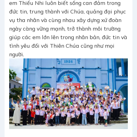
em Thiếu Nhi luôn biết sống can đảm trong
đức tin, trung thành với Chúa, quảng đại phục
vụ tha nhân và cùng nhau xây dựng xứ đoàn
ngày càng vững mạnh, trở thành môi trường
giúp các em lớn lên trong nhân bản, đức tin và
tình yêu đối với Thiên Chúa cũng như mọi
người.