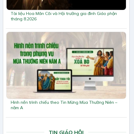
Tài liệu Hoa Mân Côi và Hội trưởng gia đình Giáo phận
tháng 8.2026
Hình nền trình chiếu theo Tin Mừng Mùa Thường Niên –
năm A
TIN GIÁO HỘI