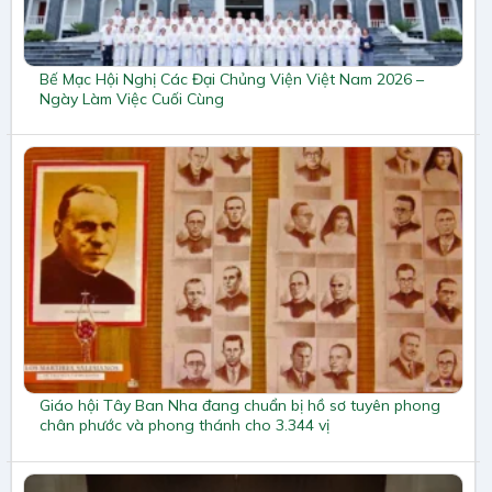
Bế Mạc Hội Nghị Các Đại Chủng Viện Việt Nam 2026 –
Ngày Làm Việc Cuối Cùng
Giáo hội Tây Ban Nha đang chuẩn bị hồ sơ tuyên phong
chân phước và phong thánh cho 3.344 vị