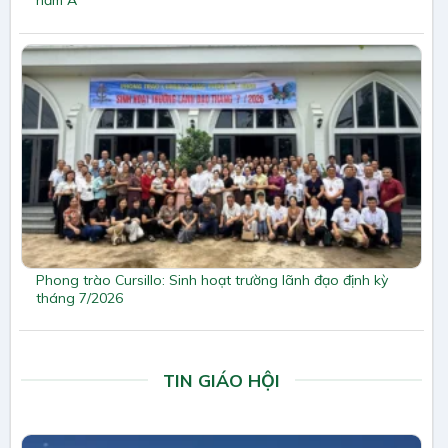
năm A
Phong trào Cursillo: Sinh hoạt trường lãnh đạo định kỳ
tháng 7/2026
TIN GIÁO HỘI