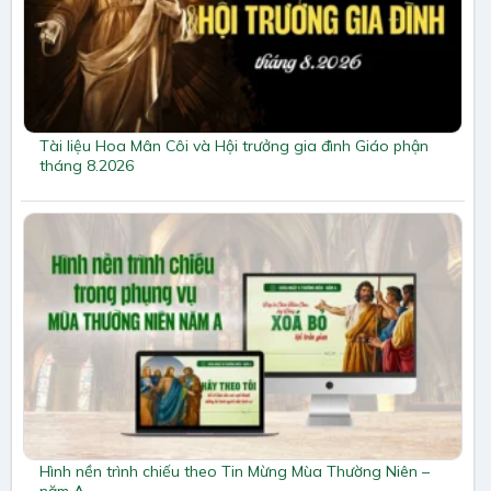
Tài liệu Hoa Mân Côi và Hội trưởng gia đình Giáo phận
tháng 8.2026
Hình nền trình chiếu theo Tin Mừng Mùa Thường Niên –