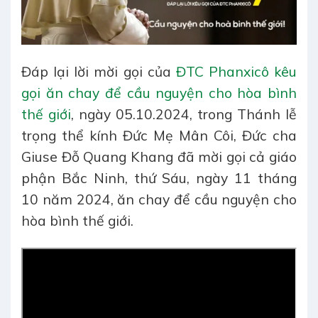
Đáp lại lời mời gọi của
ĐTC Phanxicô kêu
gọi ăn chay để cầu nguyện cho hòa bình
thế giới
, ngày 05.10.2024, trong Thánh lễ
trọng thể kính Đức Mẹ Mân Côi, Đức cha
Giuse Đỗ Quang Khang đã mời gọi cả giáo
phận Bắc Ninh, thứ Sáu, ngày 11 tháng
10 năm 2024, ăn chay để cầu nguyện cho
hòa bình thế giới.