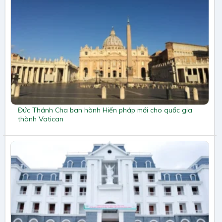
Đức Thánh Cha ban hành Hiến pháp mới cho quốc gia
thành Vatican