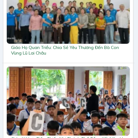
Giáo Họ Quan Triều: Chia Sẻ Yêu Thương Đến Bà Con
Vùng Lũ Lai Châu