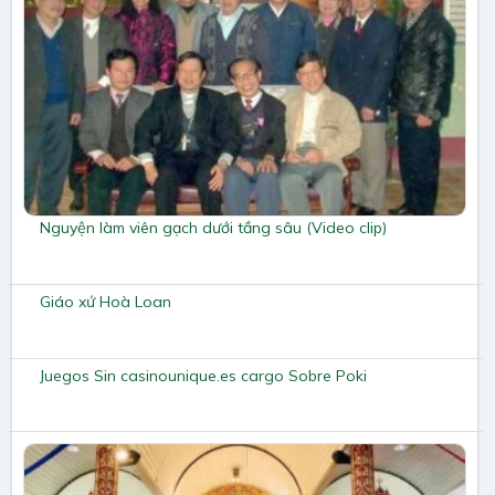
Nguyện làm viên gạch dưới tầng sâu (Video clip)
Giáo xứ Hoà Loan
Juegos Sin casinounique.es cargo Sobre Poki