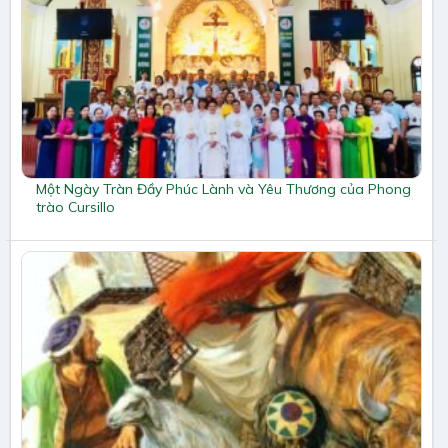
Một Ngày Tràn Đầy Phúc Lành và Yêu Thương của Phong
trào Cursillo