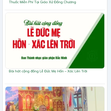
Thuốc Miễn Phí Tại Giáo Xứ Đồng Chương
Bài hát cộng đồng Lễ Đức Mẹ Hồn – Xác Lên Trời