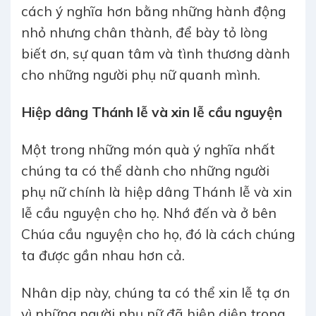
cách ý nghĩa hơn bằng những hành động
nhỏ nhưng chân thành, để bày tỏ lòng
biết ơn, sự quan tâm và tình thương dành
cho những người phụ nữ quanh mình.
Hiệp dâng Thánh lễ và xin lễ cầu nguyện
Một trong những món quà ý nghĩa nhất
chúng ta có thể dành cho những người
phụ nữ chính là hiệp dâng Thánh lễ và xin
lễ cầu nguyện cho họ. Nhớ đến và ở bên
Chúa cầu nguyện cho họ, đó là cách chúng
ta được gần nhau hơn cả.
Nhân dịp này, chúng ta có thể xin lễ tạ ơn
vì những người phụ nữ đã hiện diện trong