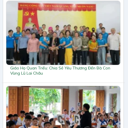
Giáo Họ Quan Triều: Chia Sẻ Yêu Thương Đến Bà Con
Vùng Lũ Lai Châu