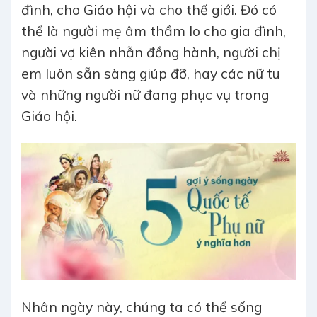
đình, cho Giáo hội và cho thế giới. Đó có
thể là người mẹ âm thầm lo cho gia đình,
người vợ kiên nhẫn đồng hành, người chị
em luôn sẵn sàng giúp đỡ, hay các nữ tu
và những người nữ đang phục vụ trong
Giáo hội.
Nhân ngày này, chúng ta có thể sống