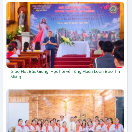
Giáo Hạt Bắc Giang: Học hỏi về Tông Huấn Loan Báo Tin
Mừng