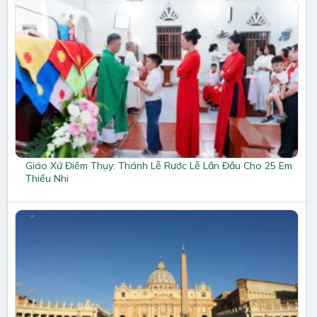
Giáo Xứ Điềm Thụy: Thánh Lễ Rước Lễ Lần Đầu Cho 25 Em
Thiếu Nhi