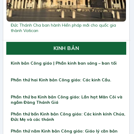
Đức Thánh Cha ban hành Hiến pháp mới cho quốc gia
thành Vatican
KINH BẢN
Kinh bản Công giáo | Phần kinh ban sáng – ban tối
Phần thứ hai Kinh bản Công giáo: Các kinh Cầu.
Phần thứ ba Kinh bản Công giáo: Lần hạt Mân Côi và
ngắm Đàng Thánh Giá
Phần thứ bốn Kinh bản Công giáo: Các kinh kính Chúa,
Đức Mẹ và các thánh
Phần thứ năm Kinh bản Công giáo: Giáo lý căn bản