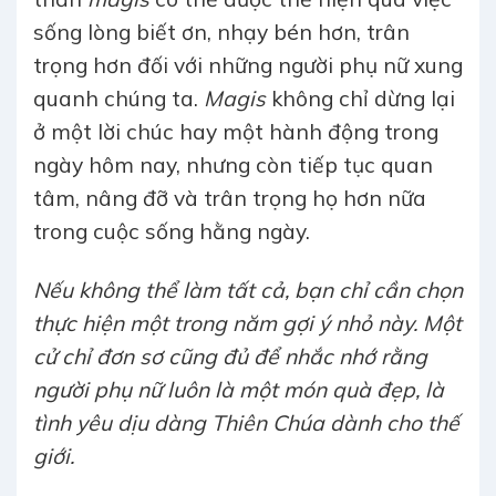
sống lòng biết ơn, nhạy bén hơn, trân
trọng hơn đối với những người phụ nữ xung
quanh chúng ta.
Magis
không chỉ dừng lại
ở một lời chúc hay một hành động trong
ngày hôm nay, nhưng còn tiếp tục quan
tâm, nâng đỡ và trân trọng họ hơn nữa
trong cuộc sống hằng ngày.
Nếu không thể làm tất cả, bạn chỉ cần chọn
thực hiện một trong năm gợi ý nhỏ này. Một
cử chỉ đơn sơ cũng đủ để nhắc nhớ rằng
người phụ nữ luôn là một món quà đẹp, là
tình yêu dịu dàng Thiên Chúa dành cho thế
giới.