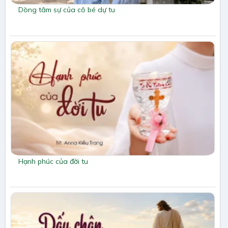
Dòng tâm sự của cô bé dự tu
Hạnh phúc của đời tu