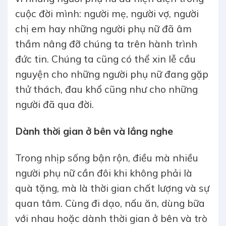
cuộc đời mình: người mẹ, người vợ, người
chị em hay những người phụ nữ đã âm
thầm nâng đỡ chúng ta trên hành trình
đức tin. Chúng ta cũng có thể xin lễ cầu
nguyện cho những người phụ nữ đang gặp
thử thách, đau khổ cũng như cho những
người đã qua đời.
Dành thời gian ở bên và lắng nghe
Trong nhịp sống bận rộn, điều mà nhiều
người phụ nữ cần đôi khi không phải là
quà tặng, mà là thời gian chất lượng và sự
quan tâm. Cùng đi dạo, nấu ăn, dùng bữa
với nhau hoặc dành thời gian ở bên và trò