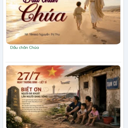
Dấu chân Chúa