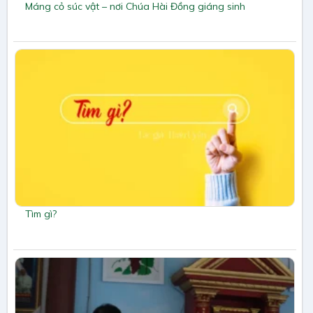
Máng cỏ súc vật – nơi Chúa Hài Đồng giáng sinh
Tìm gì?