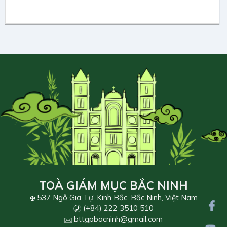
TOÀ GIÁM MỤC BẮC NINH
537 Ngô Gia Tự, Kinh Bắc, Bắc Ninh, Việt Nam
(+84) 222 3510 510
bttgpbacninh@gmail.com