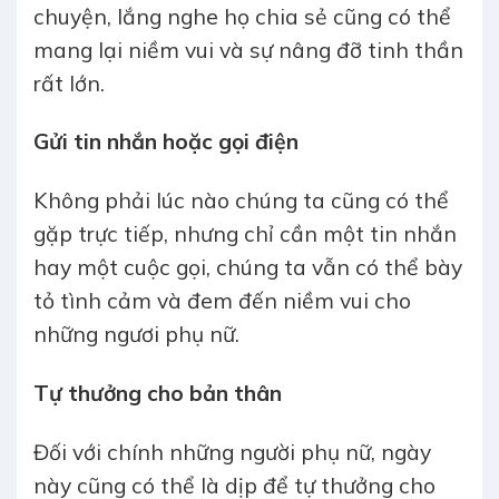
chuyện, lắng nghe họ chia sẻ cũng có thể
mang lại niềm vui và sự nâng đỡ tinh thần
rất lớn.
Gửi tin nhắn hoặc gọi điện
Không phải lúc nào chúng ta cũng có thể
gặp trực tiếp, nhưng chỉ cần một tin nhắn
hay một cuộc gọi, chúng ta vẫn có thể bày
tỏ tình cảm và đem đến niềm vui cho
những ngươi phụ nữ.
Tự thưởng cho bản thân
Đối với chính những người phụ nữ, ngày
này cũng có thể là dịp để tự thưởng cho