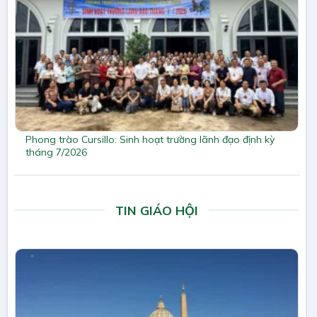
Phong trào Cursillo: Sinh hoạt trường lãnh đạo định kỳ
tháng 7/2026
TIN GIÁO HỘI