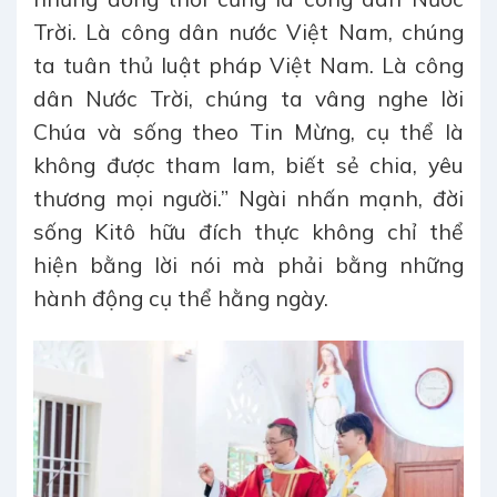
Trời. Là công dân nước Việt Nam, chúng
ta tuân thủ luật pháp Việt Nam. Là công
dân Nước Trời, chúng ta vâng nghe lời
Chúa và sống theo Tin Mừng, cụ thể là
không được tham lam, biết sẻ chia, yêu
thương mọi người.” Ngài nhấn mạnh, đời
sống Kitô hữu đích thực không chỉ thể
hiện bằng lời nói mà phải bằng những
hành động cụ thể hằng ngày.