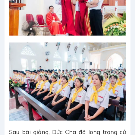
Sau bài giảng, Đức Cha đã long trọng cử