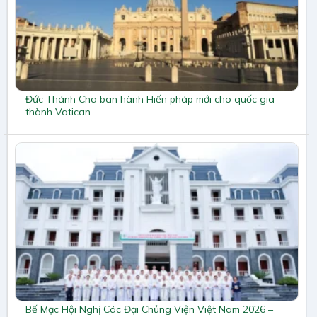
Đức Thánh Cha ban hành Hiến pháp mới cho quốc gia
thành Vatican
Bế Mạc Hội Nghị Các Đại Chủng Viện Việt Nam 2026 –