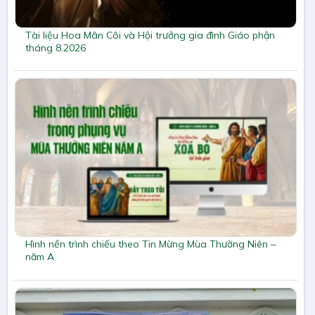
Tài liệu Hoa Mân Côi và Hội trưởng gia đình Giáo phận
tháng 8.2026
Hình nền trình chiếu theo Tin Mừng Mùa Thường Niên –
năm A