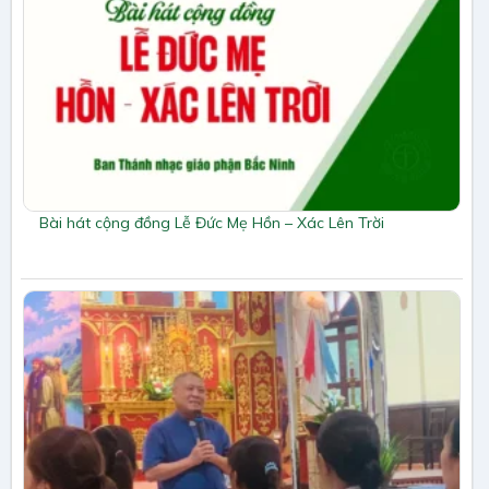
Bài hát cộng đồng Lễ Đức Mẹ Hồn – Xác Lên Trời