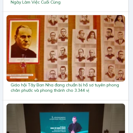
Ngày Làm Việc Cuối Cùng
Giáo hội Tây Ban Nha đang chuẩn bị hồ sơ tuyên phong
chân phước và phong thánh cho 3.344 vị