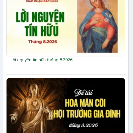
Lời nguyện tín hữu tháng 8.2026