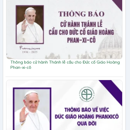
Thông báo cử hành Thánh lễ cầu cho Đức cố Giáo Hoàng
Phan-xi-cô