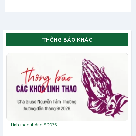
THÔNG BÁO KHÁC
Linh thao tháng 9.2026