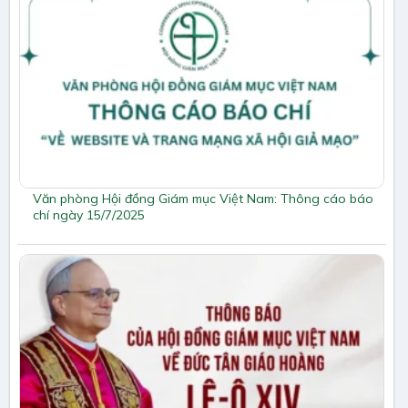
Văn phòng Hội đồng Giám mục Việt Nam: Thông cáo báo
chí ngày 15/7/2025