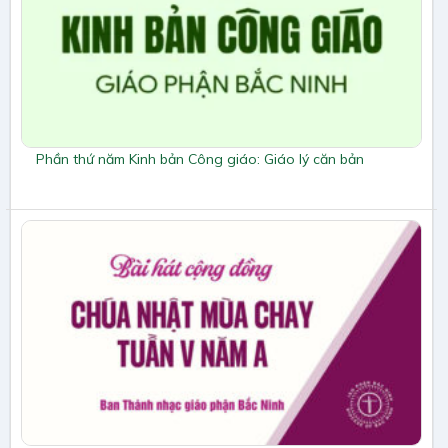
Phần thứ năm Kinh bản Công giáo: Giáo lý căn bản