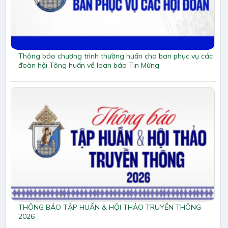
Thông báo chương trình thường huấn cho ban phục vụ các
đoàn hội Tông huấn về loan báo Tin Mừng
THÔNG BÁO TẬP HUẤN & HỘI THẢO TRUYỀN THÔNG
2026