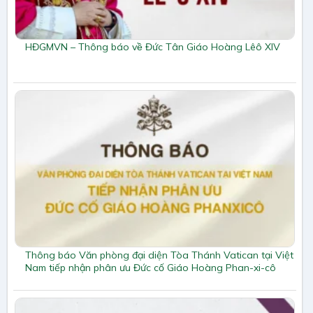
HĐGMVN – Thông báo về Đức Tân Giáo Hoàng Lêô XIV
Thông báo Văn phòng đại diện Tòa Thánh Vatican tại Việt
Nam tiếp nhận phân ưu Đức cố Giáo Hoàng Phan-xi-cô