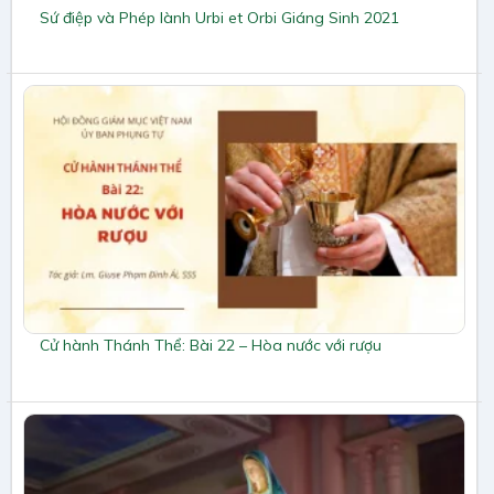
Sứ điệp và Phép lành Urbi et Orbi Giáng Sinh 2021
Cử hành Thánh Thể: Bài 22 – Hòa nước với rượu