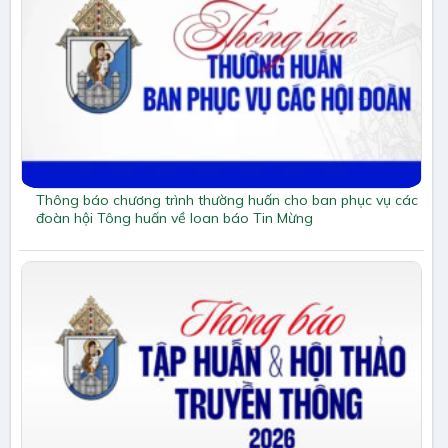
Thông báo chương trình thường huấn cho ban phục vụ các
đoàn hội Tông huấn về loan báo Tin Mừng