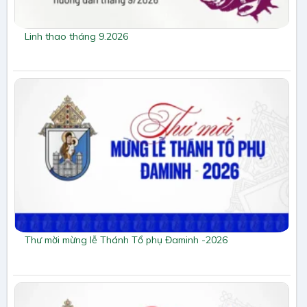
Linh thao tháng 9.2026
Thư mời mừng lễ Thánh Tổ phụ Đaminh -2026