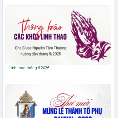
Linh thao tháng 9.2026