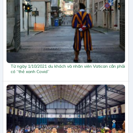
Từ ngày 1/10/2021 du khách và nhân viên Vatican cần phải
có “thẻ xanh Covid”