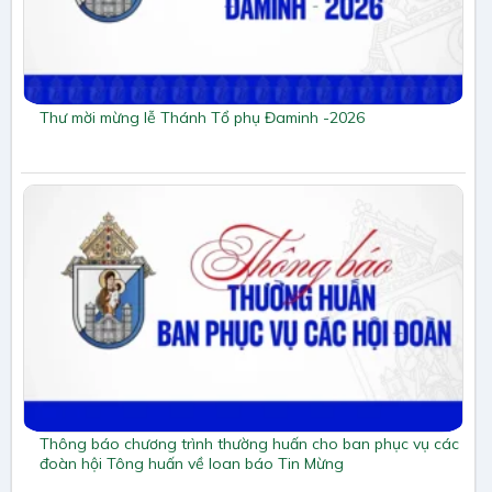
Thư mời mừng lễ Thánh Tổ phụ Đaminh -2026
Thông báo chương trình thường huấn cho ban phục vụ các
đoàn hội Tông huấn về loan báo Tin Mừng