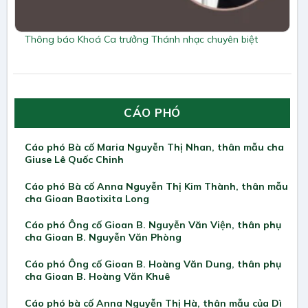
Thông báo Khoá Ca trưởng Thánh nhạc chuyên biệt
CÁO PHÓ
Cáo phó Bà cố Maria Nguyễn Thị Nhan, thân mẫu cha
Giuse Lê Quốc Chinh
Cáo phó Bà cố Anna Nguyễn Thị Kim Thành, thân mẫu
cha Gioan Baotixita Long
Cáo phó Ông cố Gioan B. Nguyễn Văn Viện, thân phụ
cha Gioan B. Nguyễn Văn Phòng
Cáo phó Ông cố Gioan B. Hoàng Văn Dung, thân phụ
cha Gioan B. Hoàng Văn Khuê
Cáo phó bà cố Anna Nguyễn Thị Hà, thân mẫu của Dì