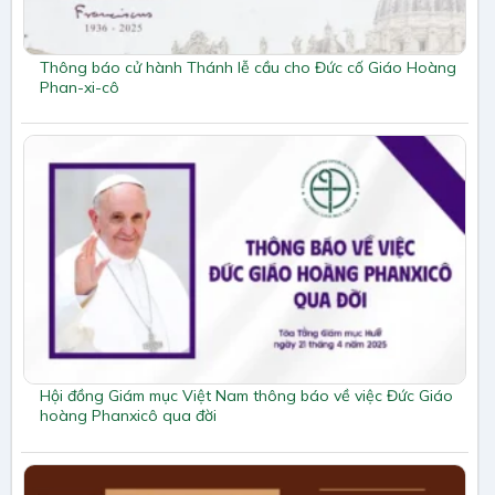
Thông báo cử hành Thánh lễ cầu cho Đức cố Giáo Hoàng
Phan-xi-cô
Hội đồng Giám mục Việt Nam thông báo về việc Đức Giáo
hoàng Phanxicô qua đời