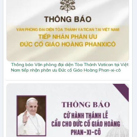
Thông báo Văn phòng đại diện Tòa Thánh Vatican tại Việt
Nam tiếp nhận phân ưu Đức cố Giáo Hoàng Phan-xi-cô