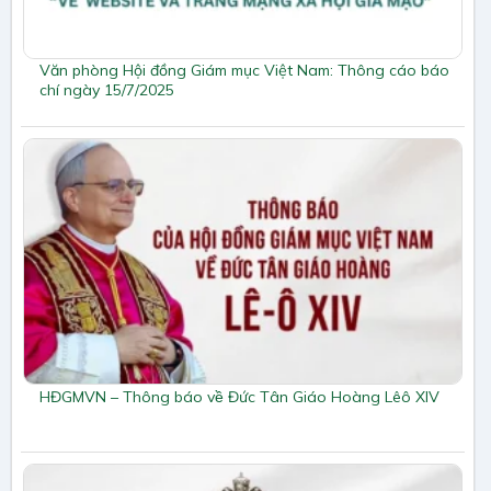
Văn phòng Hội đồng Giám mục Việt Nam: Thông cáo báo
chí ngày 15/7/2025
HĐGMVN – Thông báo về Đức Tân Giáo Hoàng Lêô XIV