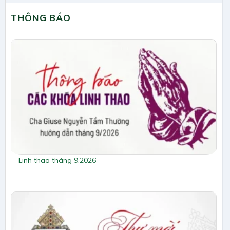
THÔNG BÁO
Linh thao tháng 9.2026