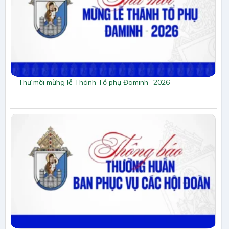
Thư mời mừng lễ Thánh Tổ phụ Đaminh -2026