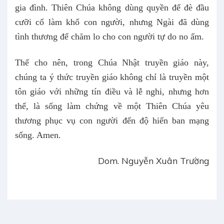
gia đình. Thiên Chúa không dùng quyền để đè đầu
cưỡi cổ làm khổ con người, nhưng Ngài đã dùng
tình thương để chăm lo cho con người tự do no ấm.
Thế cho nên, trong Chúa Nhật truyền giáo này,
chúng ta ý thức truyền giáo không chỉ là truyền một
tôn giáo với những tín điều và lễ nghi, nhưng hơn
thế, là sống làm chứng về một Thiên Chúa yêu
thương phục vụ con người đến độ hiến ban mạng
sống. Amen.
Dom. Nguyễn Xuân Trường