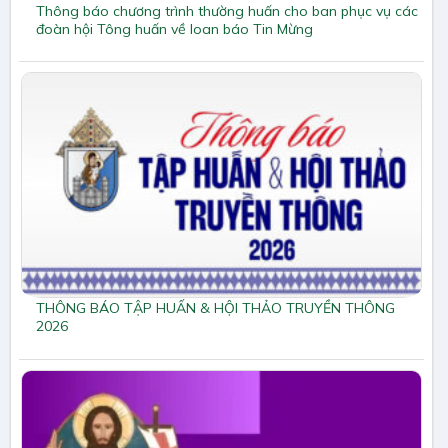
Thông báo chương trình thường huấn cho ban phục vụ các
đoàn hội Tông huấn về loan báo Tin Mừng
THÔNG BÁO TẬP HUẤN & HỘI THẢO TRUYỀN THÔNG
2026