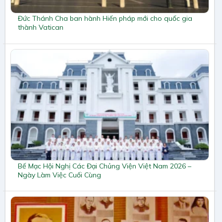
Đức Thánh Cha ban hành Hiến pháp mới cho quốc gia
thành Vatican
Bế Mạc Hội Nghị Các Đại Chủng Viện Việt Nam 2026 –
Ngày Làm Việc Cuối Cùng