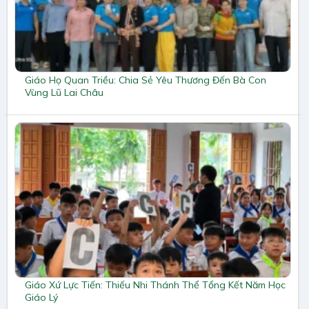
Giáo Họ Quan Triều: Chia Sẻ Yêu Thương Đến Bà Con
Vùng Lũ Lai Châu
Giáo Xứ Lực Tiến: Thiếu Nhi Thánh Thể Tổng Kết Năm Học
Giáo Lý