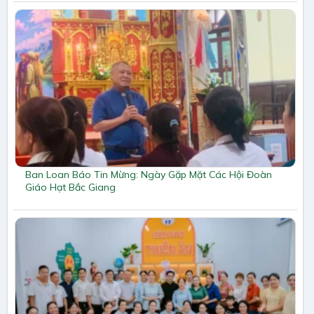
Ban Loan Báo Tin Mừng: Ngày Gặp Mặt Các Hội Đoàn
Giáo Hạt Bắc Giang