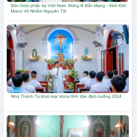
Bốn Giáo phận tại Việt Nam, Mừng lễ Bổn Mạng – Kính Đức
Maria Vô Nhiễm Nguyên Tội
Nhà Thánh Tự khai mạc khóa tĩnh tâm định hướng 2024