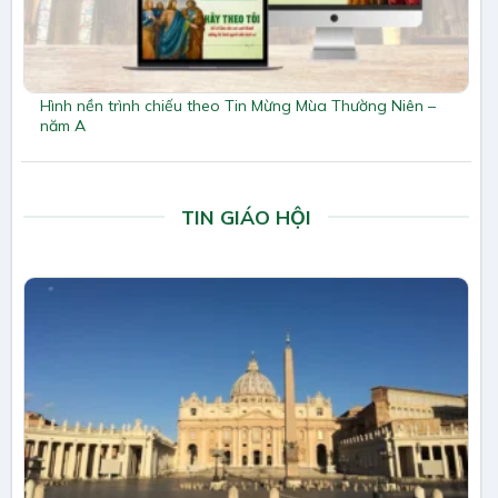
Hình nền trình chiếu theo Tin Mừng Mùa Thường Niên –
năm A
TIN GIÁO HỘI