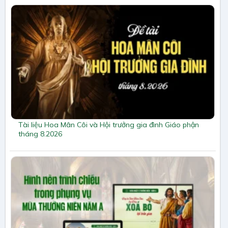
Tài liệu Hoa Mân Côi và Hội trưởng gia đình Giáo phận
tháng 8.2026