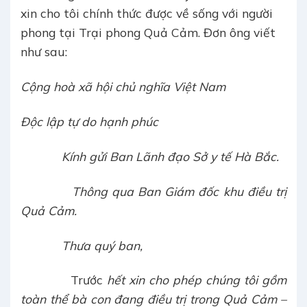
xin cho tôi chính thức được về sống với người
phong tại Trại phong Quả Cảm. Đơn ông viết
như sau:
Cộng hoà xã hội chủ nghĩa Việt Nam
Độc lập tự do hạnh phúc
Kính gửi Ban Lãnh đạo Sở y tế Hà Bắc.
Thông qua Ban Giám đốc khu điều trị
Quả Cảm.
Thưa quý ban,
Trước
hết xin cho phép chúng tôi gồm
toàn thể bà con đang điều trị trong Quả Cảm –