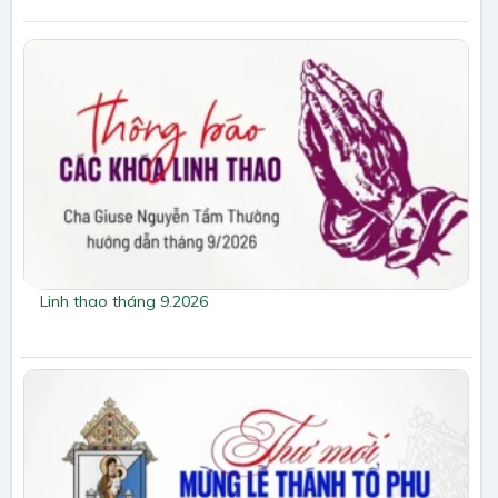
Linh thao tháng 9.2026