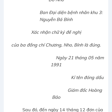
Ban Đại diện bệnh nhân khu 3:
Nguyễn Bá Bính
Xác nhận chữ ký đề nghị
của ba đồng chí Chương, Nho, Bính là đúng.
Ngày 21 tháng 05 năm
1991
Kí tên đóng dấu
Giám đốc Hoàng
Bảo
Sau đó, đến ngày 14 tháng 12 đơn của