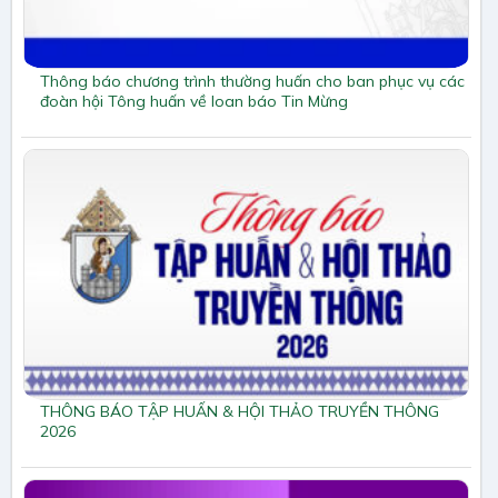
Thông báo chương trình thường huấn cho ban phục vụ các
đoàn hội Tông huấn về loan báo Tin Mừng
THÔNG BÁO TẬP HUẤN & HỘI THẢO TRUYỀN THÔNG
2026