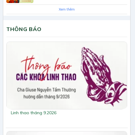
Xem thêm
THÔNG BÁO
Linh thao tháng 9.2026